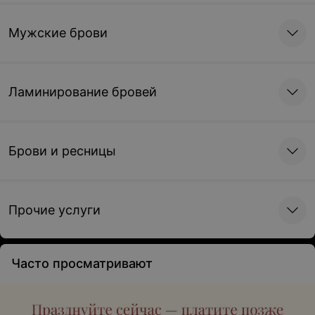
Мужские брови
Ламинирование бровей
Брови и ресницы
Прочие услуги
Часто просматривают