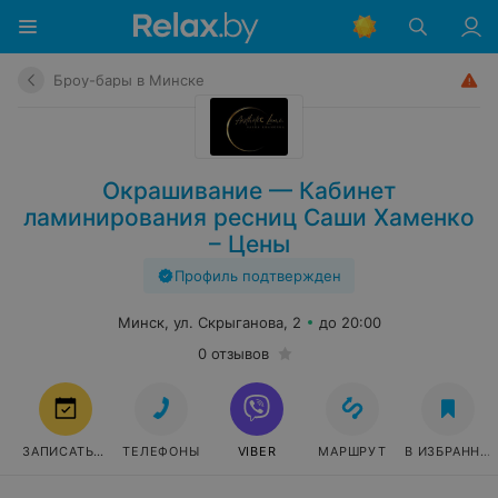
Броу-бары в Минске
Окрашивание — Кабинет
ламинирования ресниц Саши Хаменко
– Цены
Профиль подтвержден
Минск, ул. Скрыганова, 2
до 20:00
0 отзывов
ЗАПИСАТЬСЯ
ТЕЛЕФОНЫ
VIBER
МАРШРУТ
В ИЗБРАННО